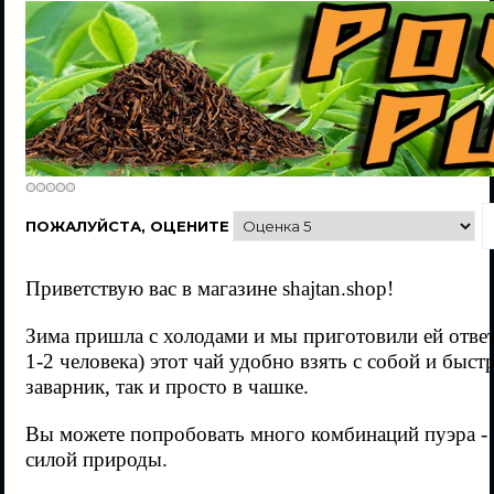
ПОЖАЛУЙСТА, ОЦЕНИТЕ
Приветствую вас в магазине shajtan.shop!
Зима пришла с холодами и мы приготовили ей ответ
1-2 человека) этот чай удобно взять с собой и быст
заварник, так и просто в чашке.
Вы можете попробовать много комбинаций пуэра - с
силой природы.