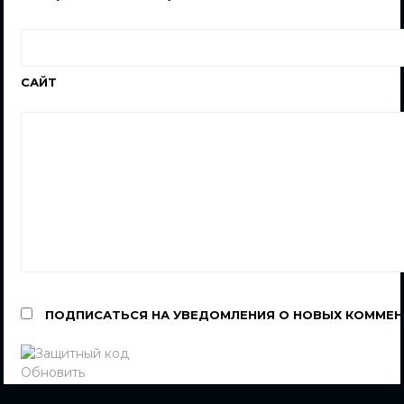
САЙТ
ПОДПИСАТЬСЯ НА УВЕДОМЛЕНИЯ О НОВЫХ КОММЕН
Обновить